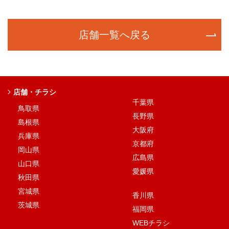
店舗一覧へ戻る
店舗・チラシ
千葉県
鳥取県
長野県
島根県
大阪府
兵庫県
京都府
岡山県
広島県
山口県
愛媛県
秋田県
宮城県
香川県
茨城県
福岡県
WEBチラシ