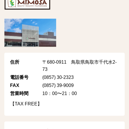
住所
〒680-0911 鳥取県鳥取市千代水2-
73
電話番号
(0857) 30-2323
FAX
(0857) 39-9009
営業時間
10：00〜21：00
【TAX FREE】