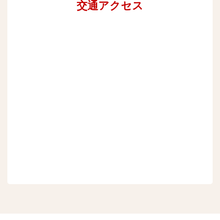
交通アクセス