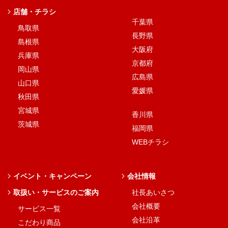
店舗・チラシ
千葉県
鳥取県
長野県
島根県
大阪府
兵庫県
京都府
岡山県
広島県
山口県
愛媛県
秋田県
宮城県
香川県
茨城県
福岡県
WEBチラシ
イベント・キャンペーン
会社情報
取扱い・サービスのご案内
社長あいさつ
会社概要
サービス一覧
会社沿革
こだわり商品