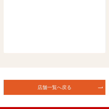
店舗一覧へ戻る