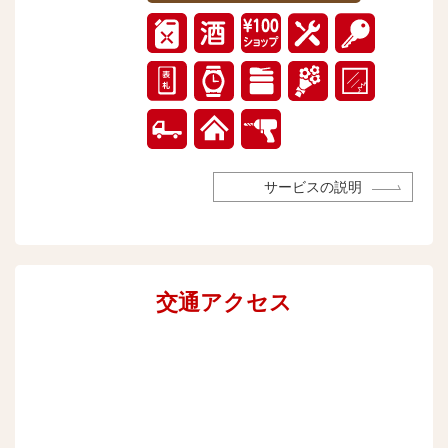
サービスの説明
交通アクセス