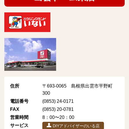
住所
〒693-0065 島根県出雲市平野町
300
電話番号
(0853) 24-0171
FAX
(0853) 20-0781
営業時間
8：00〜20：00
サービス
DIYアドバイザーのいる店