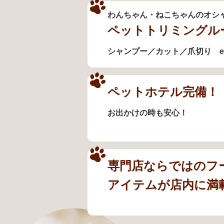
わんちゃん・ねこちゃんのオシ
ペットトリミングル
シャンプー／カット／爪切り et
ペットホテル完備！
お出かけの時も安心！
専門店ならではのフ
アイテムが店内に満