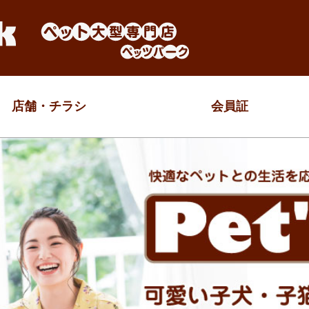
店舗・チラシ
会員証