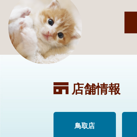
店舗情報
鳥取店