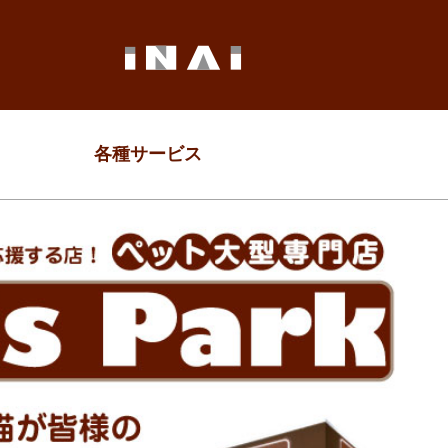
各種サービス