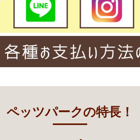
ペッツパークの特長！