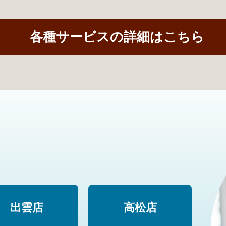
各種サービスの詳細はこちら
出雲店
高松店